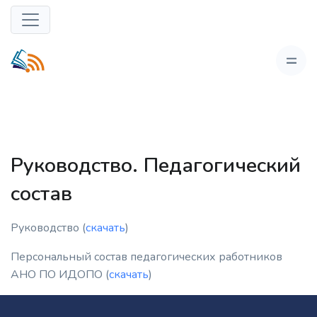
Руководство. Педагогический
состав
Руководство (
скачать
)
Персональный состав педагогических работников
АНО ПО ИДОПО (
скачать
)