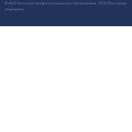
© АНО Колледж профессионального образования. 2020 Все права
защищены.