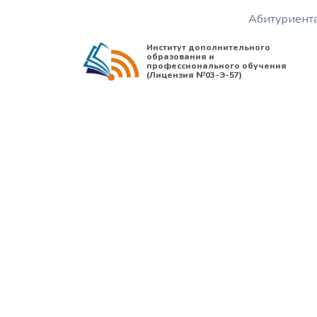
Абитуриент
Институт дополнительного
образования и
профессионального обучения
(Лицензия №03-Э-57)