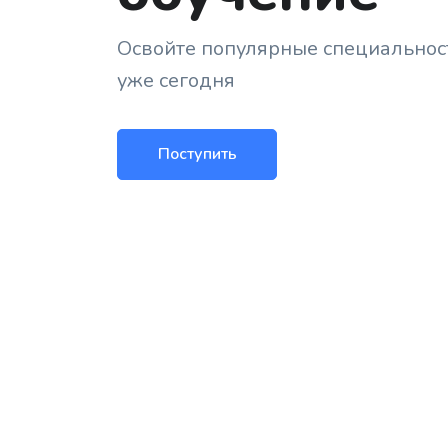
Освойте популярные специальнос
уже сегодня
Поступить