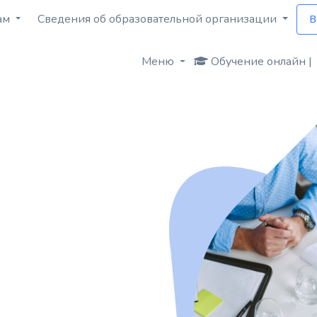
ам
Сведения об образовательной организации
В
Меню
Обучение онлайн |