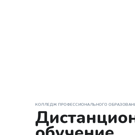
КОЛЛЕДЖ ПРОФЕССИОНАЛЬНОГО ОБРАЗОВАН
Дистанцио
обучение