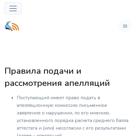
Правила подачи и
рассмотрения апелляций
Поступающий имеет право подать в
апелляционную комиссию письменное
заявление о нарушении, по его мнению,
установленного порядка расчета среднего балла
аттестата и (или) несогласии с его результатами
(далее – апелляция).