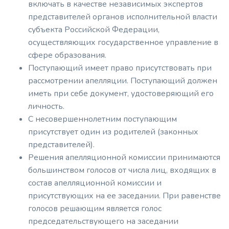
включать в качестве независимых экспертов
представителей органов исполнительной власти
субъекта Российской Федерации,
осуществляющих государственное управление в
сфере образования.
Поступающий имеет право присутствовать при
рассмотрении апелляции. Поступающий должен
иметь при себе документ, удостоверяющий его
личность.
С несовершеннолетним поступающим
присутствует один из родителей (законных
представителей).
Решения апелляционной комиссии принимаются
большинством голосов от числа лиц, входящих в
состав апелляционной комиссии и
присутствующих на ее заседании. При равенстве
голосов решающим является голос
председательствующего на заседании