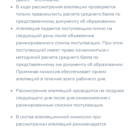
В ходе рассмотрения апелляции проверяется
только правильность расчета среднего балла по
представленному документу об образовании.
Апелляция подается поступающим лично на
следующий день после объявления
ранжированного списка поступающих. При этом
поступающий имеет право ознакомиться с
методикой расчета среднего балла по
представленному им документу об образовании.
Приемная комиссия обеспечивает прием
апелляций в течение всего рабочего дня.
Рассмотрение апелляций проводится не позднее
следующего дня после дня ознакомления с
ранжированным списком поступающих.
В состав апелляционной комиссии при
рассмотрении апелляций рекомендуется