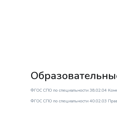
Образовательны
ФГОС СПО по специальности 38.02.04 Комм
ФГОС СПО по специальности 40.02.03 Пр