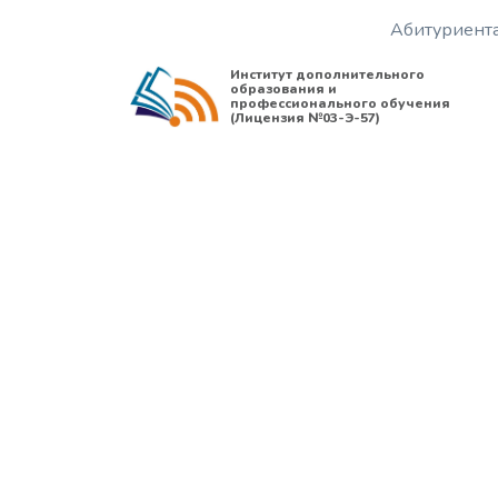
Абитуриент
Институт дополнительного
образования и
профессионального обучения
(Лицензия №03-Э-57)