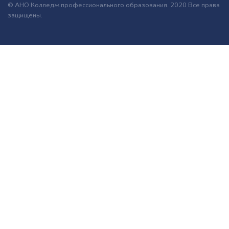
© АНО Колледж профессионального образования. 2020 Все права
защищены.