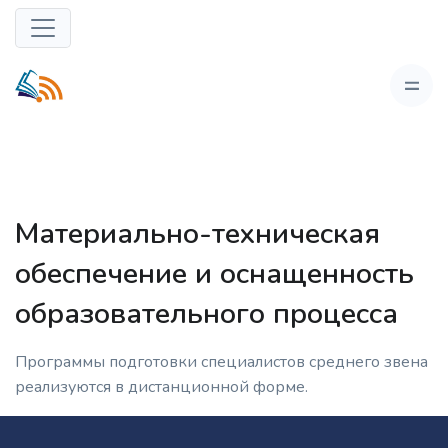
Материально-техническая
обеспечение и оснащенность
образовательного процесса
Программы подготовки специалистов среднего звена
реализуются в дистанционной форме.